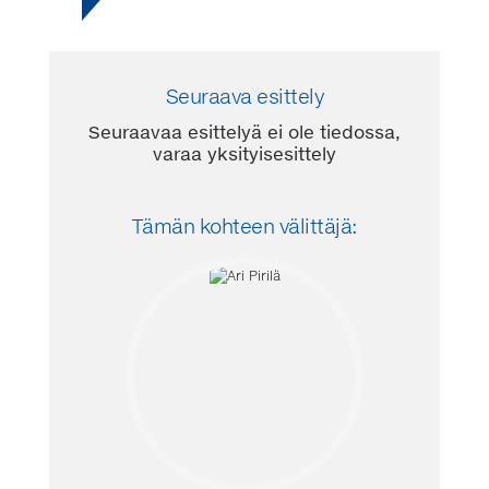
Seuraava esittely
Seuraavaa esittelyä ei ole tiedossa,
varaa yksityisesittely
Tämän kohteen välittäjä: