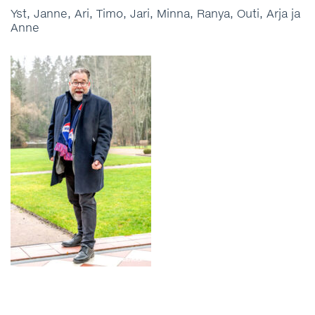
Yst, Janne, Ari, Timo, Jari, Minna, Ranya, Outi, Arja ja
Anne